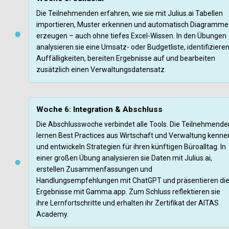
Die Teilnehmenden erfahren, wie sie mit Julius.ai Tabellen 
importieren, Muster erkennen und automatisch Diagramme 
erzeugen – auch ohne tiefes Excel-Wissen. In den Übungen 
analysieren sie eine Umsatz- oder Budgetliste, identifizieren
Auffälligkeiten, bereiten Ergebnisse auf und bearbeiten 
zusätzlich einen Verwaltungsdatensatz.
Woche 6: Integration & Abschluss
Die Abschlusswoche verbindet alle Tools. Die Teilnehmenden
lernen Best Practices aus Wirtschaft und Verwaltung kennen
und entwickeln Strategien für ihren künftigen Büroalltag. In 
einer großen Übung analysieren sie Daten mit Julius.ai, 
erstellen Zusammenfassungen und 
Handlungsempfehlungen mit ChatGPT und präsentieren die
Ergebnisse mit Gamma.app. Zum Schluss reflektieren sie 
ihre Lernfortschritte und erhalten ihr Zertifikat der AITAS 
Academy.