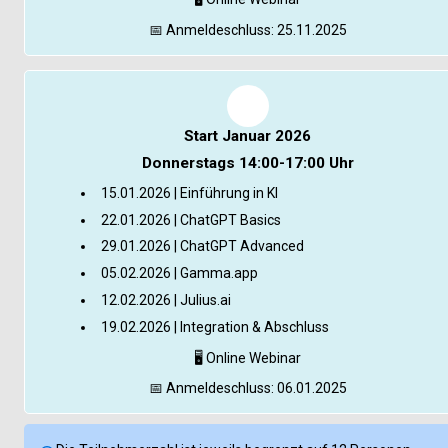
📅
 Anmeldeschluss: 25.11.2025
Start Januar 2026
Donnerstags 14:00-17:00 Uhr
15.01.2026 | Einführung in KI
22.01.2026 | ChatGPT Basics
29.01.2026 | ChatGPT Advanced
05.02.2026 | Gamma.app
12.02.2026 | Julius.ai
19.02.2026 | Integration & Abschluss
🖥️
 Online Webinar
📅
 Anmeldeschluss: 06.01.2025