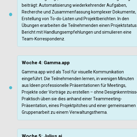
beiträgt: Automatisierung wiederkehrender Aufgaben, 
Recherche und Zusammenfassung komplexer Dokumente, 
Erstellung von To-do-Listen und Projektberichten. In den 
Übungen erarbeiten die Teilnehmenden einen Projektstatus
Bericht mit Handlungsempfehlungen und simulieren eine 
Team-Korrespondenz.
Woche 4: Gamma.app
Gamma.app wird als Tool für visuelle Kommunikation 
eingeführt. Die Teilnehmenden lernen, in wenigen Minuten 
aus Ideen professionelle Präsentationen für Meetings, 
Projekte oder Vorträge zu erstellen – ohne Designkenntnisse
Praktisch üben sie dies anhand einer Teammeeting-
Präsentation, eines Projektpitches und einer gemeinsamen 
Gruppenarbeit zu einem Verwaltungsthema.
Woche 5: Julius.ai