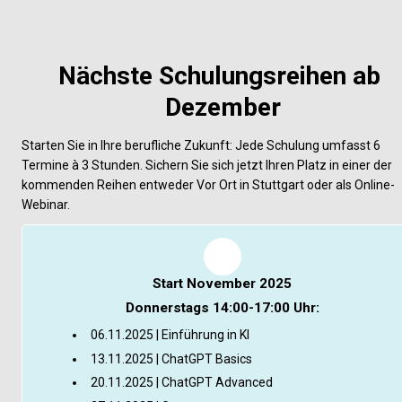
Nächste Schulungsreihen ab 
Dezember
Starten Sie in Ihre berufliche Zukunft: Jede Schulung umfasst 6 
Termine à 3 Stunden. Sichern Sie sich jetzt Ihren Platz in einer der 
kommenden Reihen entweder Vor Ort in Stuttgart oder als Online-
Webinar.
Start November 2025
Donnerstags 14:00-17:00 Uhr:
06.11.2025 | Einführung in KI
13.11.2025 | ChatGPT Basics
20.11.2025 | ChatGPT Advanced