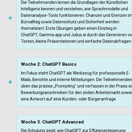
Die Teilnehmenden lernen die Grundlagen der Künstlichen 
Intelligenz kennen und verstehen, wie Sprachmodelle und 
Datenanalyse-Tools funktionieren. Chancen und Grenzen im
Büroalltag sowie Datenschutz und Sicherheit werden 
thematisiert. Erste Übungen geben einen Einstieg in 
ChatGPT, Gamma.app und Julius.ai durch das Generieren vo
Texten, kleine Präsentationen und einfache Datenabfragen.
Woche 2: ChatGPT Basics
Im Fokus steht ChatGPT als Werkzeug für professionelle E-
Mails, Berichte und interne Mitteilungen. Die Teilnehmenden 
üben das präzise „Prompting" und verfassen in der Praxis ei
Bewerbungsanschreiben für den zivilen Arbeitsmarkt sowie 
eine Antwort auf eine Kunden- oder Bürgeranfrage.
Woche 3: ChatGPT Advanced
Die Schulung zeigt, wie ChatGPT zur Effizienzsteigerung 