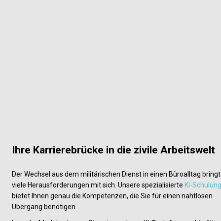
Ihre Karrierebrücke in die zivile Arbeitswelt
Der Wechsel aus dem militärischen Dienst in einen Büroalltag bringt 
viele Herausforderungen mit sich. Unsere spezialisierte 
KI-Schulun
bietet Ihnen genau die Kompetenzen, die Sie für einen nahtlosen 
Übergang benötigen.